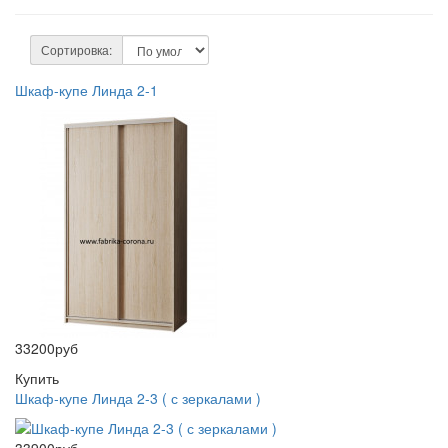
Сортировка:
Шкаф-купе Линда 2-1
33200руб
Купить
Шкаф-купе Линда 2-3 ( с зеркалами )