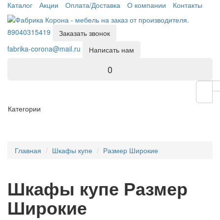
Каталог
Акции
Оплата/Доставка
О компании
Контакты
89040315419
Заказать звонок
fabrika-corona@mail.ru
Написать нам
0
Категории
Главная
Шкафы купе
Размер Широкие
Шкафы купе Размер
Широкие