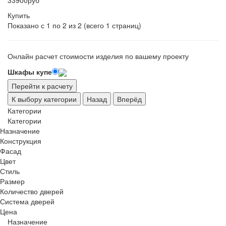
33900руб
Купить
Показано с 1 по 2 из 2 (всего 1 страниц)
Онлайн
расчет стоимости изделия по вашему проекту
Шкафы купе
Перейти к расчету
К выбору категории
Назад
Вперёд
Категории
Категории
Назначение
Конструкция
Фасад
Цвет
Стиль
Размер
Количество дверей
Система дверей
Цена
Назначение