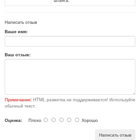
Написать отзыв
Ваше имя:
Ваш отзыв:
Примечание:
HTML разметка не поддерживается! Используйте
обычный текст.
Оценка:
Плохо
Хорошо
Написать отзыв