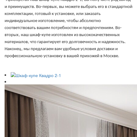
и преимуществ. Во-первых, вы можете выбрать его в стандартной
комплектации, готовый к установке, или заказать
индивидуальное изготовление, чтобы абсолютно
соответствовать вашим потребностям и предпочтениям. Во-
вторых, наш шкаф-купе изготовлен из высококачественных
материалов, что гарантирует его долговечность и надежность.
Наконец, мы предлагаем вам удобные условия доставки и
профессиональную установку в вашей прихожей в Москве.