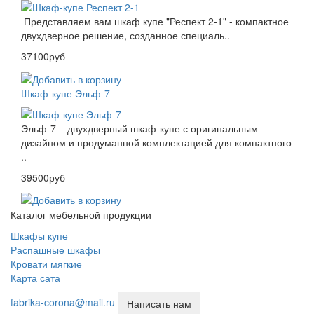
Представляем вам шкаф купе "Респект 2-1" - компактное
двухдверное решение, созданное специаль..
37100руб
Шкаф-купе Эльф-7
Эльф-7 – двухдверный шкаф-купе с оригинальным
дизайном и продуманной комплектацией для компактного
..
39500руб
Каталог мебельной продукции
Шкафы купе
Распашные шкафы
Кровати мягкие
Карта сата
fabrika-corona@mail.ru
Написать нам