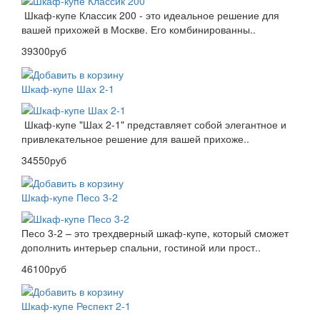
Шкаф-купе Классик 200 - это идеальное решение для
вашей прихожей в Москве. Его комбинированны..
39300руб
Шкаф-купе Шах 2-1
Шкаф-купе "Шах 2-1" представляет собой элегантное и
привлекательное решение для вашей прихоже..
34550руб
Шкаф-купе Песо 3-2
Песо 3-2 – это трехдверный шкаф-купе, который сможет
дополнить интерьер спальни, гостиной или прост..
46100руб
Шкаф-купе Респект 2-1