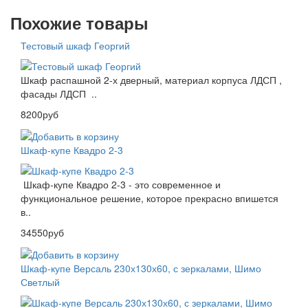
Похожие товары
Тестовый шкаф Георгий
Шкаф распашной 2-х дверный, материал корпуса ЛДСП ,
фасады ЛДСП ..
8200руб
Шкаф-купе Квадро 2-3
Шкаф-купе Квадро 2-3 - это современное и
функциональное решение, которое прекрасно впишется
в..
34550руб
Шкаф-купе Версаль 230х130х60, с зеркалами, Шимо
Светлый