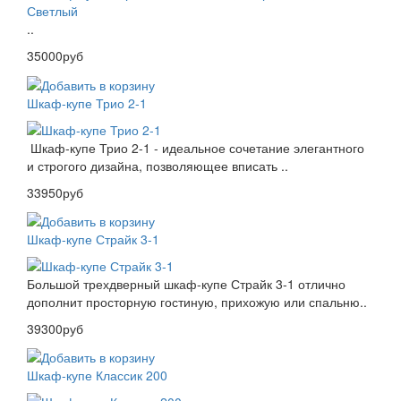
..
35000руб
Шкаф-купе Трио 2-1
Шкаф-купе Трио 2-1 - идеальное сочетание элегантного
и строгого дизайна, позволяющее вписать ..
33950руб
Шкаф-купе Страйк 3-1
Большой трехдверный шкаф-купе Страйк 3-1 отлично
дополнит просторную гостиную, прихожую или спальню..
39300руб
Шкаф-купе Классик 200