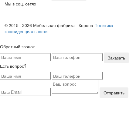
Мы в соц. сетях
© 2015– 2026 Мебельная фабрика - Корона
Политика
конфиденциальности
Обратный звонок
Заказать
Есть вопрос?
Отправить