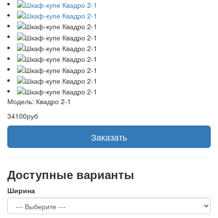
Модель:
Квадро 2-1
34100руб
Заказать
Доступные варианты
Ширина