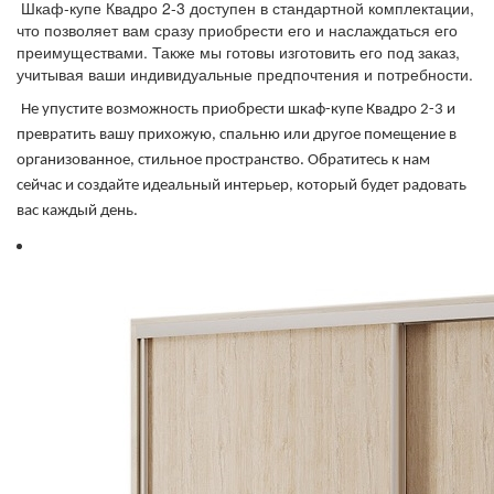
Шкаф-купе Квадро 2-3 доступен в стандартной комплектации,
что позволяет вам сразу приобрести его и наслаждаться его
преимуществами. Также мы готовы изготовить его под заказ,
учитывая ваши индивидуальные предпочтения и потребности.
Не упустите возможность приобрести шкаф-купе Квадро 2-3 и
превратить вашу прихожую, спальню или другое помещение в
организованное, стильное пространство. Обратитесь к нам
сейчас и создайте идеальный интерьер, который будет радовать
вас каждый день.