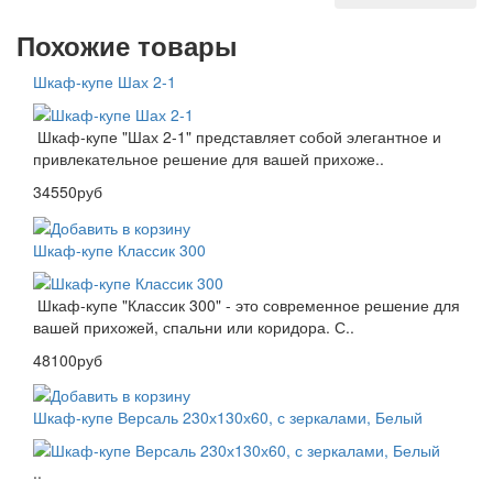
Похожие товары
Шкаф-купе Шах 2-1
Шкаф-купе "Шах 2-1" представляет собой элегантное и
привлекательное решение для вашей прихоже..
34550руб
Шкаф-купе Классик 300
Шкаф-купе "Классик 300" - это современное решение для
вашей прихожей, спальни или коридора. С..
48100руб
Шкаф-купе Версаль 230х130х60, с зеркалами, Белый
..