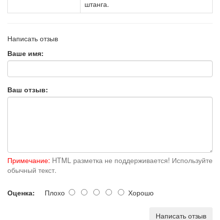
штанга.
Написать отзыв
Ваше имя:
Ваш отзыв:
Примечание:
HTML разметка не поддерживается! Используйте
обычный текст.
Оценка:
Плохо
Хорошо
Написать отзыв