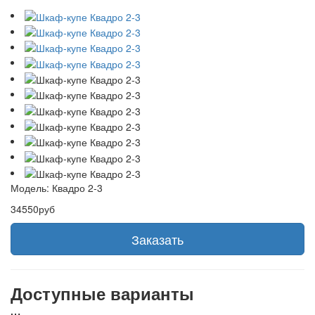
Модель:
Квадро 2-3
34550руб
Заказать
Доступные варианты