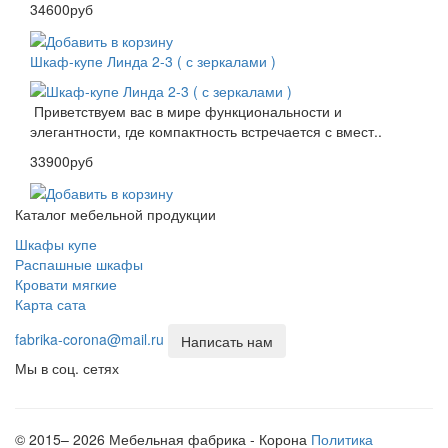
34600руб
Шкаф-купе Линда 2-3 ( с зеркалами )
Приветствуем вас в мире функциональности и
элегантности, где компактность встречается с вмест..
33900руб
Каталог мебельной продукции
Шкафы купе
Распашные шкафы
Кровати мягкие
Карта сата
fabrika-corona@mail.ru
Написать нам
Мы в соц. сетях
© 2015– 2026 Мебельная фабрика - Корона
Политика