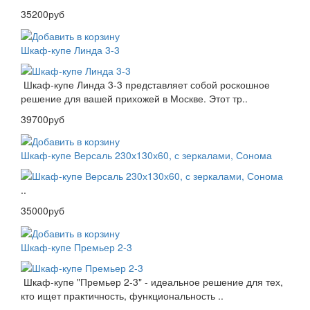
35200руб
Шкаф-купе Линда 3-3
Шкаф-купе Линда 3-3 представляет собой роскошное
решение для вашей прихожей в Москве. Этот тр..
39700руб
Шкаф-купе Версаль 230х130х60, с зеркалами, Сонома
..
35000руб
Шкаф-купе Премьер 2-3
Шкаф-купе "Премьер 2-3" - идеальное решение для тех,
кто ищет практичность, функциональность ..