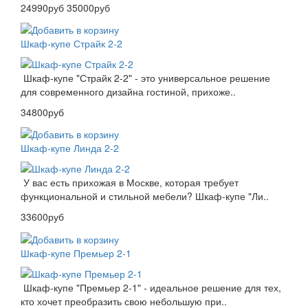
24990руб
35000руб
Шкаф-купе Страйк 2-2
Шкаф-купе "Страйк 2-2" - это универсальное решение
для современного дизайна гостиной, прихоже..
34800руб
Шкаф-купе Линда 2-2
У вас есть прихожая в Москве, которая требует
функциональной и стильной мебели? Шкаф-купе "Ли..
33600руб
Шкаф-купе Премьер 2-1
Шкаф-купе "Премьер 2-1" - идеальное решение для тех,
кто хочет преобразить свою небольшую при..