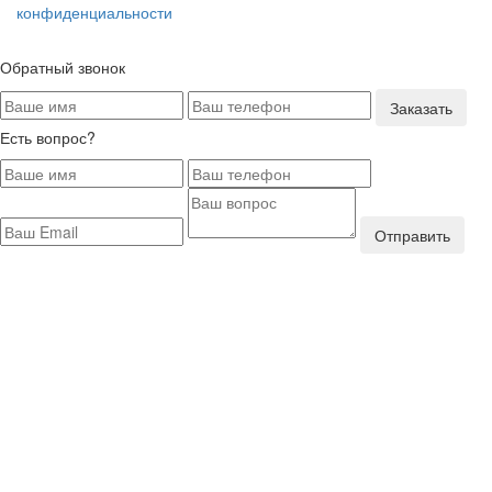
конфиденциальности
Обратный звонок
Заказать
Есть вопрос?
Отправить