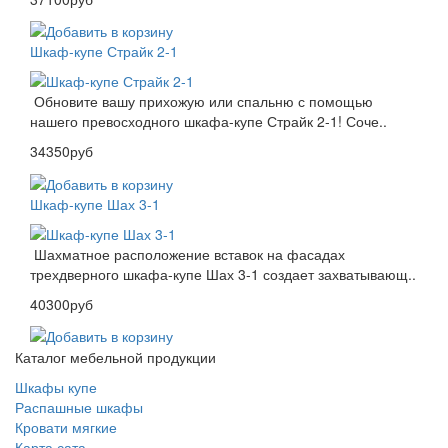
Шкаф-купе Страйк 2-1
Обновите вашу прихожую или спальню с помощью
нашего превосходного шкафа-купе Страйк 2-1! Соче..
34350руб
Шкаф-купе Шах 3-1
Шахматное расположение вставок на фасадах
трехдверного шкафа-купе Шах 3-1 создает захватывающ..
40300руб
Каталог мебельной продукции
Шкафы купе
Распашные шкафы
Кровати мягкие
Карта сата