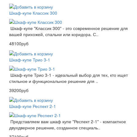
Шкаф-купе Классик 300
Шкаф-купе "Классик 300" - это современное решение для
вашей прихожей, спальни или коридора. С..
48100руб
Шкаф-купе Трио 3-1
Шкаф-купе Трио 3-1 - идеальный выбор для тех, кто ищет
стильное и функциональное решение для ..
39200руб
Шкаф-купе Респект 2-1
Представляем вам шкаф купе "Респект 2-1" - компактное
двухдверное решение, созданное специаль..
37100руб