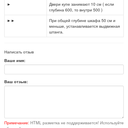
►
Двери купе занимают 10 см ( если
глубина 600, то внутри 500 )
►►
При общей глубине шкафа 50 см и
меньше, устанавливается выдвижная
штанга.
Написать отзыв
Ваше имя:
Ваш отзыв:
Примечание:
HTML разметка не поддерживается! Используйте