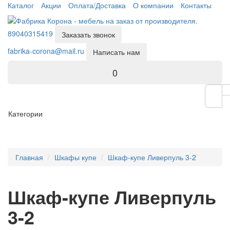
Каталог
Акции
Оплата/Доставка
О компании
Контакты
89040315419
Заказать звонок
fabrika-corona@mail.ru
Написать нам
0
Категории
Главная
Шкафы купе
Шкаф-купе Ливерпуль 3-2
Шкаф-купе Ливерпуль
3-2