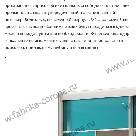
пространство в прихожей или спальне, освободив его от лишних
предметов и создавая упорядоченный и организованный
интерьер. Во-вторых, шкаф-купе Ливерпуль 3-2 сэкономит Ваше
время, так как все необходимые вещи будут находиться в одном
месте и легкодоступны при необходимости. В-третьих, благодаря
зеркальным вставкам он визуально расширит пространство в
прихожей, придавая ему глубину и делая светлее.