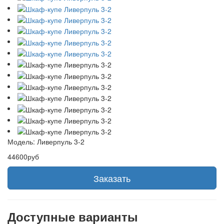
Модель:
Ливерпуль 3-2
44600руб
Заказать
Доступные варианты