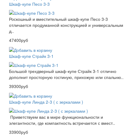
Шкаф-купе Песо 3-3
Роскошный и вместительный шкаф-купе Песо 3-3
отличается продуманной конструкцией и универсальным
д..
47400руб
Шкаф-купе Страйк 3-1
Большой трехдверный шкаф-купе Страйк 3-1 отлично
дополнит просторную гостиную, прихожую или спальню..
39300руб
Шкаф-купе Линда 2-3 ( с зеркалами )
Приветствуем вас в мире функциональности и
элегантности, где компактность встречается с вмест..
33900руб