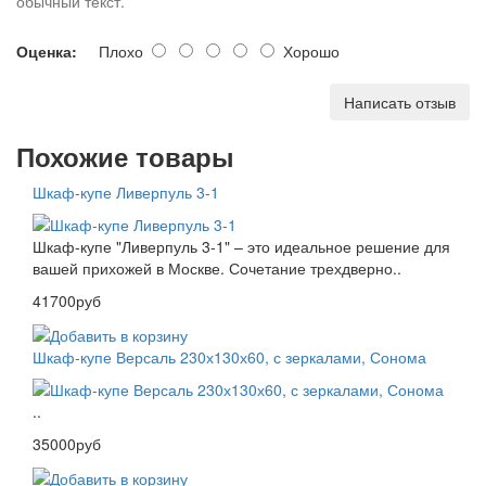
обычный текст.
Оценка:
Плохо
Хорошо
Написать отзыв
Похожие товары
Шкаф-купе Ливерпуль 3-1
Шкаф-купе "Ливерпуль 3-1" – это идеальное решение для
вашей прихожей в Москве. Сочетание трехдверно..
41700руб
Шкаф-купе Версаль 230х130х60, с зеркалами, Сонома
..
35000руб