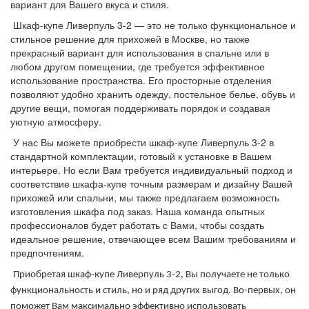
вариант для Вашего вкуса и стиля.
Шкаф-купе Ливерпуль 3-2 — это не только функциональное и
стильное решение для прихожей в Москве, но также
прекрасный вариант для использования в спальне или в
любом другом помещении, где требуется эффективное
использование пространства. Его просторные отделения
позволяют удобно хранить одежду, постельное белье, обувь и
другие вещи, помогая поддерживать порядок и создавая
уютную атмосферу.
У нас Вы можете приобрести шкаф-купе Ливерпуль 3-2 в
стандартной комплектации, готовый к установке в Вашем
интерьере. Но если Вам требуется индивидуальный подход и
соответствие шкафа-купе точным размерам и дизайну Вашей
прихожей или спальни, мы также предлагаем возможность
изготовления шкафа под заказ. Наша команда опытных
профессионалов будет работать с Вами, чтобы создать
идеальное решение, отвечающее всем Вашим требованиям и
предпочтениям.
Приобретая шкаф-купе Ливерпуль 3-2, Вы получаете не только
функциональность и стиль, но и ряд других выгод. Во-первых, он
поможет Вам максимально эффективно использовать