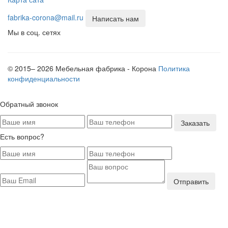
fabrika-corona@mail.ru
Написать нам
Мы в соц. сетях
© 2015– 2026 Мебельная фабрика - Корона
Политика
конфиденциальности
Обратный звонок
Заказать
Есть вопрос?
Отправить